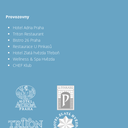
Provozovny
Hotel Adria Praha
Triton Restaurant
Bistro 26 Praha
Restaurace U Pinkasů
Hotel Zlatá hvězda Třeboň
Wellness & Spa Hvězda
CHEF Klub