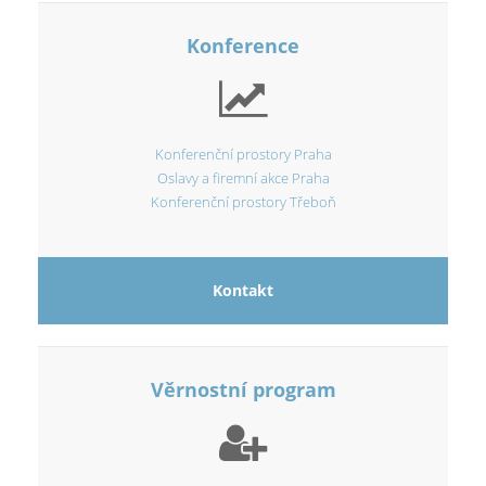
Konference
Konferenční prostory Praha
Oslavy a firemní akce Praha
Konferenční prostory Třeboň
Kontakt
Věrnostní program