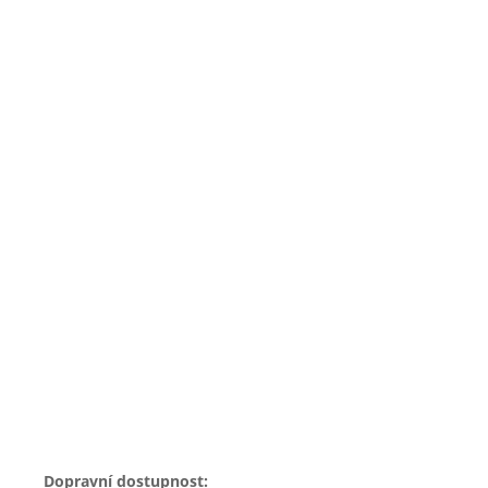
Dopravní dostupnost: