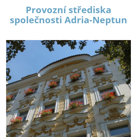
Provozní střediska
společnosti Adria-Neptun