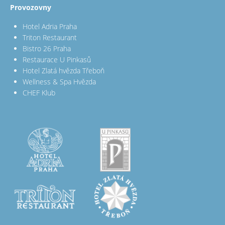
Provozovny
Hotel Adria Praha
Triton Restaurant
Bistro 26 Praha
Restaurace U Pinkasů
Hotel Zlatá hvězda Třeboň
Wellness & Spa Hvězda
CHEF Klub