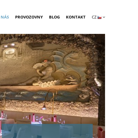
 NÁS
PROVOZOVNY
BLOG
KONTAKT
CZ