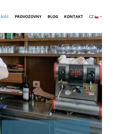
 NÁS
PROVOZOVNY
BLOG
KONTAKT
CZ